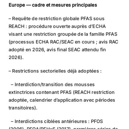
Europe — cadre et mesures principales
– Requête de restriction globale PFAS sous
REACH : procédure ouverte auprès d’ECHA
visant une restriction groupée de la famille PFAS
(processus ECHA RAC/SEAC en cours ; avis RAC
adopté en 2026, avis final SEAC attendu fin
2026).
– Restrictions sectorielles déjà adoptées :
– Interdiction/transition des mousses
extinctrices contenant PFAS (REACH restriction
adoptée, calendrier d’application avec périodes
transitoires).
– Interdictions ciblées antérieures : PFOS
(2006), PFOA/PFHxS (2017), premières séries de