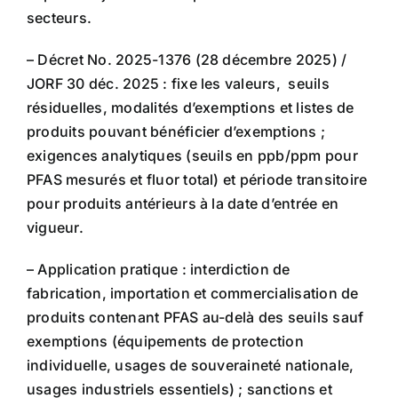
secteurs.
– Décret No. 2025-1376 (28 décembre 2025) /
JORF 30 déc. 2025 : fixe les valeurs, seuils
résiduelles, modalités d’exemptions et listes de
produits pouvant bénéficier d’exemptions ;
exigences analytiques (seuils en ppb/ppm pour
PFAS mesurés et fluor total) et période transitoire
pour produits antérieurs à la date d’entrée en
vigueur.
– Application pratique : interdiction de
fabrication, importation et commercialisation de
produits contenant PFAS au-delà des seuils sauf
exemptions (équipements de protection
individuelle, usages de souveraineté nationale,
usages industriels essentiels) ; sanctions et