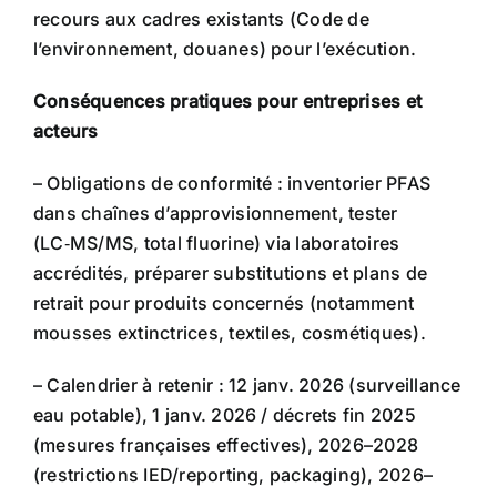
recours aux cadres existants (Code de
l’environnement, douanes) pour l’exécution.
Conséquences pratiques pour entreprises et
acteurs
– Obligations de conformité : inventorier PFAS
dans chaînes d’approvisionnement, tester
(LC‑MS/MS, total fluorine) via laboratoires
accrédités, préparer substitutions et plans de
retrait pour produits concernés (notamment
mousses extinctrices, textiles, cosmétiques).
– Calendrier à retenir : 12 janv. 2026 (surveillance
eau potable), 1 janv. 2026 / décrets fin 2025
(mesures françaises effectives), 2026–2028
(restrictions IED/reporting, packaging), 2026–