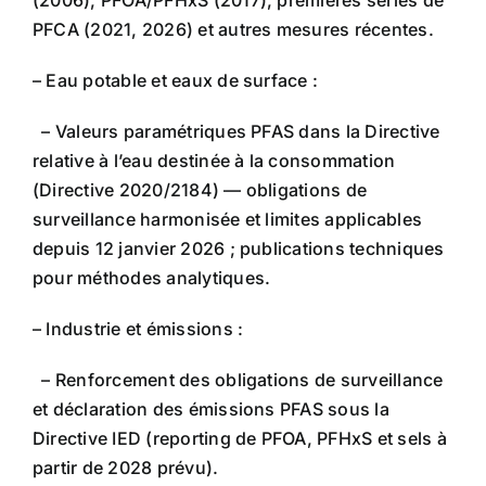
PFCA (2021, 2026) et autres mesures récentes.
– Eau potable et eaux de surface :
– Valeurs paramétriques PFAS dans la Directive
relative à l’eau destinée à la consommation
(Directive 2020/2184) — obligations de
surveillance harmonisée et limites applicables
depuis 12 janvier 2026 ; publications techniques
pour méthodes analytiques.
– Industrie et émissions :
– Renforcement des obligations de surveillance
et déclaration des émissions PFAS sous la
Directive IED (reporting de PFOA, PFHxS et sels à
partir de 2028 prévu).