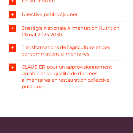
Le Nutri-Score
Directive petit-déjeuner
Stratégie Nationale Alimentation Nutrition
Climat 2025-2030
Transformations de l’agriculture et des
consommations alimentaires
CLAUSIER pour un approvisionnement
durable et de qualité de denrées
alimentaires en restauration collective
publique