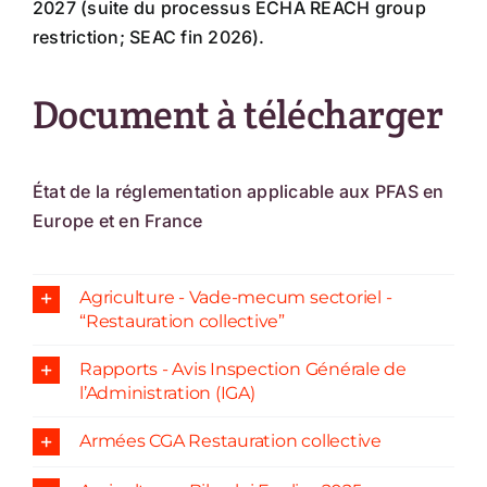
2027 (suite du processus ECHA REACH group
restriction; SEAC fin 2026).
Document à télécharger
État de la réglementation applicable aux PFAS en
Europe et en France
Agriculture - Vade-mecum sectoriel -
“Restauration collective”
Rapports - Avis Inspection Générale de
l’Administration (IGA)
Armées CGA Restauration collective