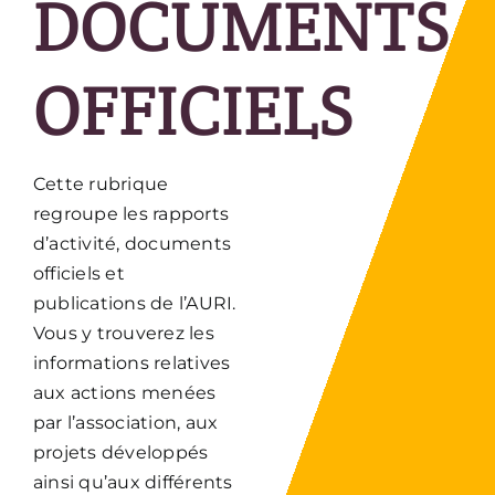
DOCUMENTS
OFFICIELS
Cette rubrique
regroupe les rapports
d’activité, documents
officiels et
publications de l’AURI.
Vous y trouverez les
informations relatives
aux actions menées
par l’association, aux
projets développés
ainsi qu’aux différents