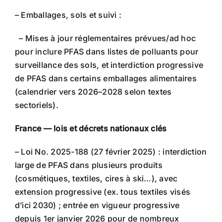
– Emballages, sols et suivi :
– Mises à jour réglementaires prévues/ad hoc
pour inclure PFAS dans listes de polluants pour
surveillance des sols, et interdiction progressive
de PFAS dans certains emballages alimentaires
(calendrier vers 2026–2028 selon textes
sectoriels).
France — lois et décrets nationaux clés
– Loi No. 2025-188 (27 février 2025) : interdiction
large de PFAS dans plusieurs produits
(cosmétiques, textiles, cires à ski…), avec
extension progressive (ex. tous textiles visés
d’ici 2030) ; entrée en vigueur progressive
depuis 1er janvier 2026 pour de nombreux