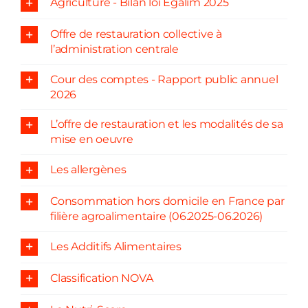
Agriculture - Bilan loi Egalim 2025
Offre de restauration collective à
l’administration centrale
Cour des comptes - Rapport public annuel
2026
L’offre de restauration et les modalités de sa
mise en oeuvre
Les allergènes
Consommation hors domicile en France par
filière agroalimentaire (06.2025-06.2026)
Les Additifs Alimentaires
Classification NOVA