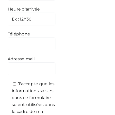
Heure d'arrivée
Téléphone
Adresse mail
J'accepte que les
informations saisies
dans ce formulaire
soient utilisées dans
le cadre de ma