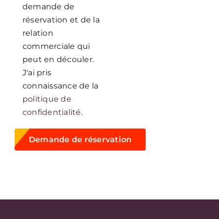
demande de
réservation et de la
relation
commerciale qui
peut en découler.
J'ai pris
connaissance de la
politique de
confidentialité
.