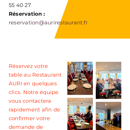
55 40 27
Réservation :
reservation@aurirestaurant.fr
Réservez votre
table au Restaurant
AURI en quelques
clics. Notre équipe
vous contactera
rapidement afin de
confirmer votre
demande de