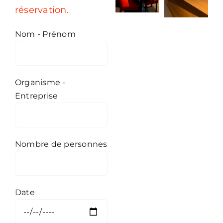
réservation.
Nom - Prénom
Organisme -
Entreprise
Nombre de personnes
Date