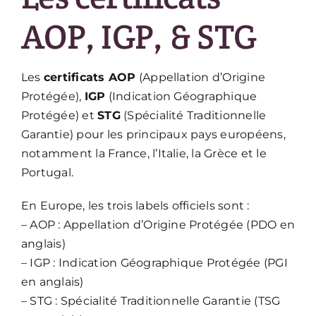
AOP, IGP, & STG
Les
certificats AOP
(Appellation d’Origine
Protégée),
IGP
(Indication Géographique
Protégée) et
STG
(Spécialité Traditionnelle
Garantie) pour les principaux pays européens,
notamment la France, l’Italie, la Grèce et le
Portugal.
En Europe, les trois labels officiels sont :
– AOP : Appellation d’Origine Protégée (PDO en
anglais)
– IGP : Indication Géographique Protégée (PGI
en anglais)
– STG : Spécialité Traditionnelle Garantie (TSG