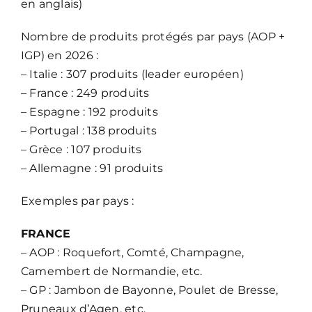
en anglais)
Nombre de produits protégés par pays (AOP +
IGP) en 2026 :
– Italie : 307 produits (leader européen)
– France : 249 produits
– Espagne : 192 produits
– Portugal : 138 produits
– Grèce : 107 produits
– Allemagne : 91 produits
Exemples par pays :
FRANCE
– AOP : Roquefort, Comté, Champagne,
Camembert de Normandie, etc.
– GP : Jambon de Bayonne, Poulet de Bresse,
Pruneaux d’Agen, etc.