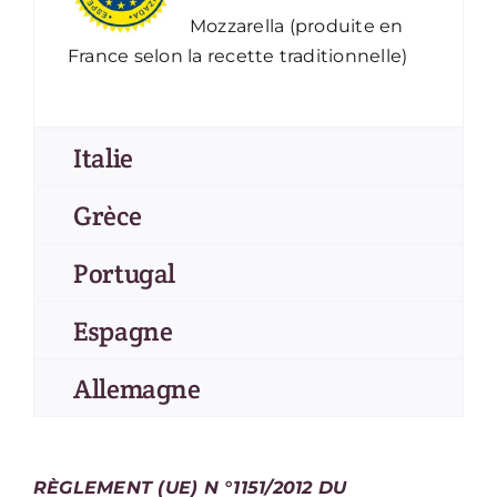
Mozzarella (produite en
France selon la recette traditionnelle)
Italie
Grèce
Portugal
Espagne
Allemagne
RÈGLEMENT (UE) N °1151/2012 DU