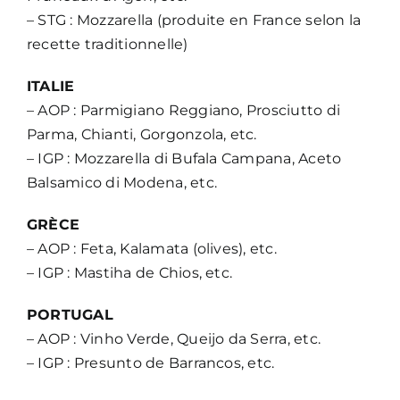
– STG : Mozzarella (produite en France selon la
recette traditionnelle)
ITALIE
– AOP : Parmigiano Reggiano, Prosciutto di
Parma, Chianti, Gorgonzola, etc.
– IGP : Mozzarella di Bufala Campana, Aceto
Balsamico di Modena, etc.
GRÈCE
– AOP : Feta, Kalamata (olives), etc.
– IGP : Mastiha de Chios, etc.
PORTUGAL
– AOP : Vinho Verde, Queijo da Serra, etc.
– IGP : Presunto de Barrancos, etc.