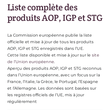
Liste complète des
produits AOP, IGP et STG
La Commission européenne publie la liste
officielle et mise à jour de tous les produits
AOP, IGP et STG enregistrés dans l’UE.
Cette liste disponible et mise à jour sur le
site
de l’Union européenne
.
Aperçu des produits AOP, IGP et STG reconnus
dans l’Union européenne, avec un focus sur la
France, l’Italie, la Grèce, le Portugal, l’Espagne
et l’Allemagne. Les données sont basées sur
les registres officiels de l’UE, mis à jour
régulièrement