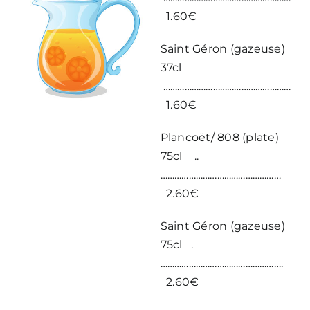
1.60€
Saint Géron (gazeuse)
37cl
………………………………………………
1.60€
Plancoët/ 808 (plate)
75cl ..
……………………………………………
2.60€
Saint Géron (gazeuse)
75cl .
…………………………………………….
2.60€