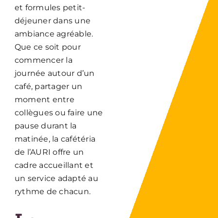
et formules petit-
déjeuner dans une
ambiance agréable.
Que ce soit pour
commencer la
journée autour d’un
café, partager un
moment entre
collègues ou faire une
pause durant la
matinée, la cafétéria
de l’AURI offre un
cadre accueillant et
un service adapté au
rythme de chacun.